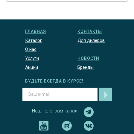
ГЛАВНАЯ
КОНТАКТЫ
Каталог
Для дилеров
О нас
Услуги
НОВОСТИ
Акции
Бренды
БУДЬТЕ ВСЕГДА В КУРСЕ!
Наш телеграм-канал