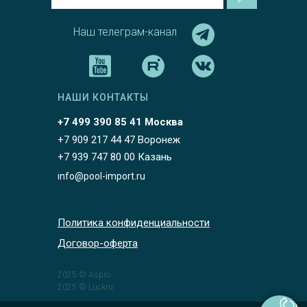
Наш телеграм-канал
НАШИ КОНТАКТЫ
+7 499 390 85 41 Москва
+7 909 217 44 47 Воронеж
+7 939 747 80 00 Казань
info@pool-import.ru
Политика конфиденциальности
Договор-оферта
2025 © Aspro
2025 © Luckru