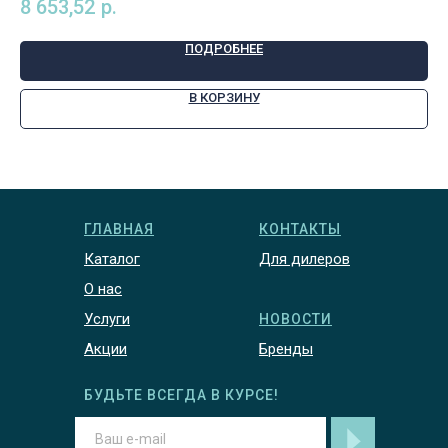
8 653,52
р.
ПОДРОБНЕЕ
В КОРЗИНУ
ГЛАВНАЯ
КОНТАКТЫ
Каталог
Для дилеров
О нас
Услуги
НОВОСТИ
Акции
Бренды
БУДЬТЕ ВСЕГДА В КУРСЕ!