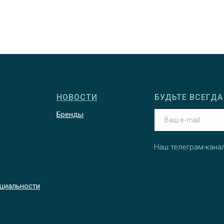
НОВОСТИ
БУДЬТЕ ВСЕГДА 
Бренды
Наш телеграм-кана
циальности