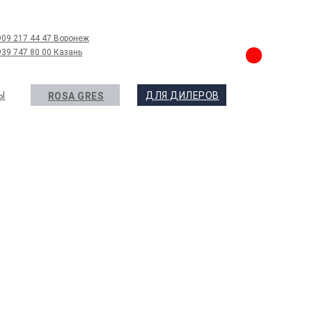
909 217 44 47 Воронеж
939 747 80 00 Казань
Ы
ДЛЯ ДИЛЕРОВ
ROSA GRES