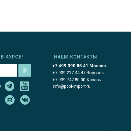
В КУРСЕ!
НАШИ КОНТАКТЫ
+7 499 390 85 41 Москва
+7 909 217 44 47 Воронеж
+7 939 747 80 00 Казань
л
info@pool-import.ru