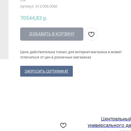
OSF
Артикул:
313.006.0062
70544,83
р.
ДОБАВИТЬ В КОРЗИНУ
Цена действительна только для интернет-магазина и может
отличаться от цен в розничных магазинах
ЗАПРОСИТЬ СЕРТИФИКАТ
Центральный
универсального ди