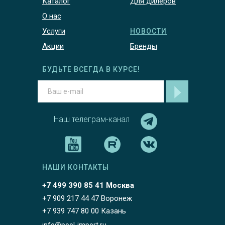
Каталог
Для дилеров
О нас
Услуги
НОВОСТИ
Акции
Бренды
БУДЬТЕ ВСЕГДА В КУРСЕ!
Наш телеграм-канал
НАШИ КОНТАКТЫ
+7 499 390 85 41 Москва
+7 909 217 44 47 Воронеж
+7 939 747 80 00 Казань
info@pool-import.ru