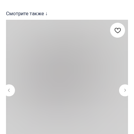
Смотрите также ↓