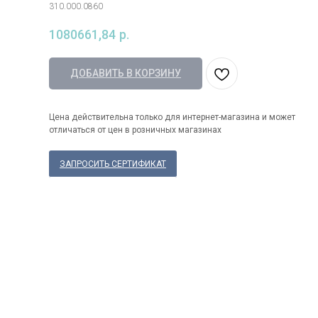
310.000.0860
1080661,84
р.
ДОБАВИТЬ В КОРЗИНУ
Цена действительна только для интернет-магазина и может
отличаться от цен в розничных магазинах
ЗАПРОСИТЬ СЕРТИФИКАТ