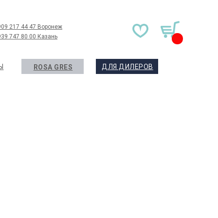
909 217 44 47 Воронеж
939 747 80 00 Казань
Ы
ДЛЯ ДИЛЕРОВ
ROSA GRES