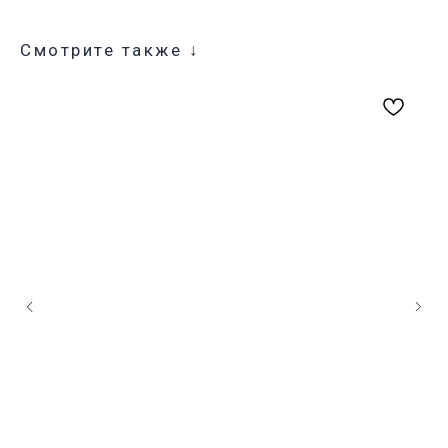
Смотрите также ↓