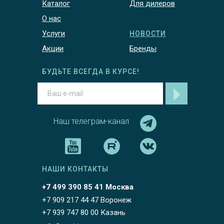
Каталог
Для дилеров
О нас
Услуги
НОВОСТИ
Акции
Бренды
БУДЬТЕ ВСЕГДА В КУРСЕ!
Наш телеграм-канал
НАШИ КОНТАКТЫ
+7 499 390 85 41 Москва
+7 909 217 44 47 Воронеж
+7 939 747 80 00 Казань