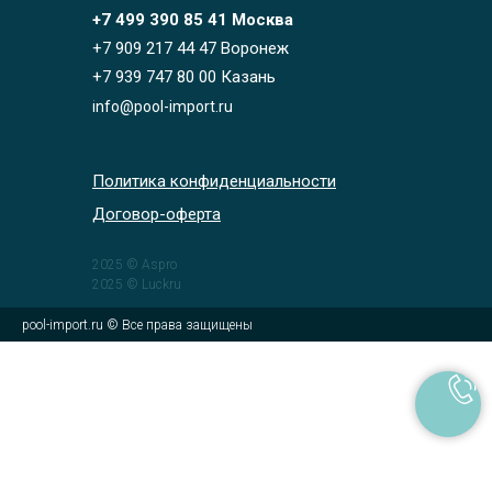
+7 499 390 85 41 Москва
+7 909 217 44 47 Воронеж
+7 939 747 80 00 Казань
info@pool-import.ru
Политика конфиденциальности
Договор-оферта
2025 © Aspro
2025 © Luckru
pool-import.ru © Все права защищены