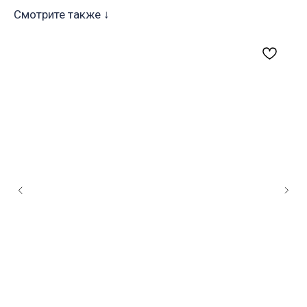
Смотрите также ↓