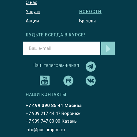
О нас
Услуги
НОВОСТИ
Акции
Бренды
БУДЬТЕ ВСЕГДА В КУРСЕ!
Наш телеграм-канал
НАШИ КОНТАКТЫ
+7 499 390 85 41 Москва
+7 909 217 44 47 Воронеж
+7 939 747 80 00 Казань
info@pool-import.ru