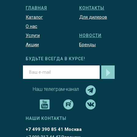
ГЛАВНАЯ
КОНТАКТЫ
Каталог
Для дилеров
О нас
Услуги
НОВОСТИ
Акции
Бренды
БУДЬТЕ ВСЕГДА В КУРСЕ!
Наш телеграм-канал
НАШИ КОНТАКТЫ
+7 499 390 85 41 Москва