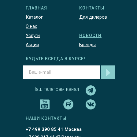
ГЛАВНАЯ
КОНТАКТЫ
Каталог
Для дилеров
О нас
Услуги
НОВОСТИ
Акции
Бренды
БУДЬТЕ ВСЕГДА В КУРСЕ!
Наш телеграм-канал
НАШИ КОНТАКТЫ
+7 499 390 85 41 Москва