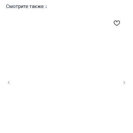
Смотрите также ↓