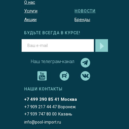
О нас
Услуги
НОВОСТИ
Акции
Бренды
БУДЬТЕ ВСЕГДА В КУРСЕ!
Наш телеграм-канал
НАШИ КОНТАКТЫ
+7 499 390 85 41 Москва
+7 909 217 44 47 Воронеж
+7 939 747 80 00 Казань
info@pool-import.ru