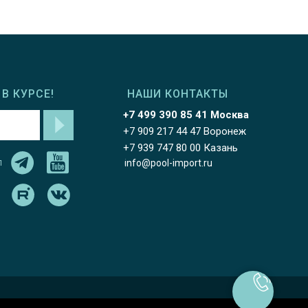
В КУРСЕ!
НАШИ КОНТАКТЫ
+7 499 390 85 41 Москва
+7 909 217 44 47 Воронеж
+7 939 747 80 00 Казань
л
info@pool-import.ru