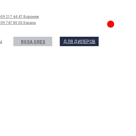
909 217 44 47 Воронеж
939 747 80 00 Казань
Ы
ДЛЯ ДИЛЕРОВ
ROSA GRES