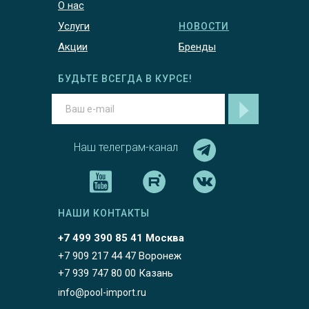
О нас
Услуги
НОВОСТИ
Акции
Бренды
БУДЬТЕ ВСЕГДА В КУРСЕ!
Наш телеграм-канал
НАШИ КОНТАКТЫ
+7 499 390 85 41 Москва
+7 909 217 44 47 Воронеж
+7 939 747 80 00 Казань
info@pool-import.ru