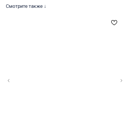
Смотрите также ↓