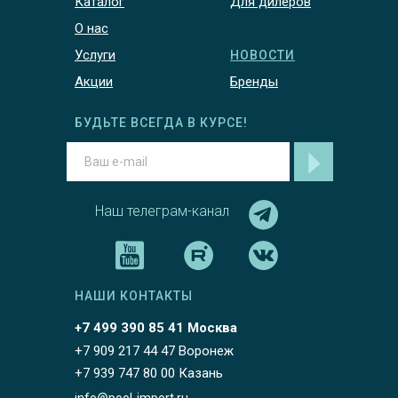
Каталог
Для дилеров
О нас
Услуги
НОВОСТИ
Акции
Бренды
БУДЬТЕ ВСЕГДА В КУРСЕ!
Наш телеграм-канал
НАШИ КОНТАКТЫ
+7 499 390 85 41 Москва
+7 909 217 44 47 Воронеж
+7 939 747 80 00 Казань
info@pool-import.ru