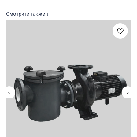
Смотрите также ↓