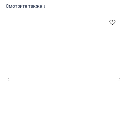
Смотрите также ↓