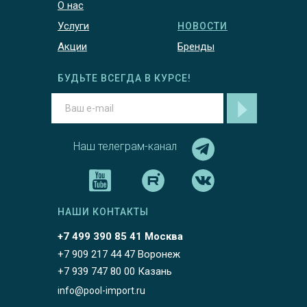
О нас
Услуги
НОВОСТИ
Акции
Бренды
БУДЬТЕ ВСЕГДА В КУРСЕ!
Наш телеграм-канал
НАШИ КОНТАКТЫ
+7 499 390 85 41 Москва
+7 909 217 44 47 Воронеж
+7 939 747 80 00 Казань
info@pool-import.ru