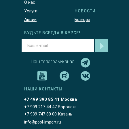
О нас
Услуги
НОВОСТИ
Акции
Бренды
БУДЬТЕ ВСЕГДА В КУРСЕ!
Наш телеграм-канал
НАШИ КОНТАКТЫ
+7 499 390 85 41 Москва
+7 909 217 44 47 Воронеж
+7 939 747 80 00 Казань
info@pool-import.ru