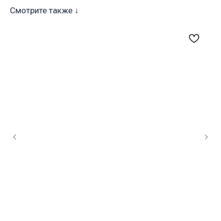
Смотрите также ↓