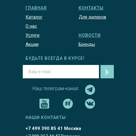
ГЛАВНАЯ
КОНТАКТЫ
Каталог
Для дилеров
О нас
Услуги
НОВОСТИ
Акции
Бренды
БУДЬТЕ ВСЕГДА В КУРСЕ!
Наш телеграм-канал
НАШИ КОНТАКТЫ
+7 499 390 85 41 Москва