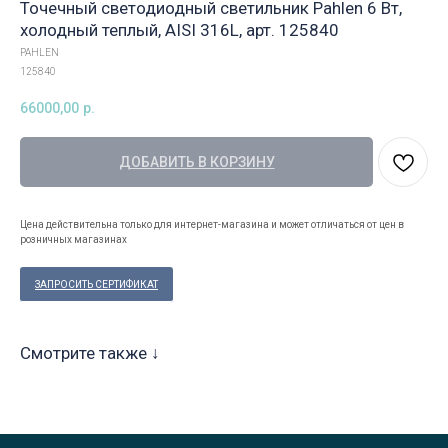
Точечный светодиодный светильник Pahlen 6 Вт,
холодный теплый, AISI 316L, арт. 125840
PAHLEN
125840
66000,00
р.
ДОБАВИТЬ В КОРЗИНУ
Цена действительна только для интернет-магазина и может отличаться от цен в
розничных магазинах
ЗАПРОСИТЬ СЕРТИФИКАТ
Смотрите также ↓