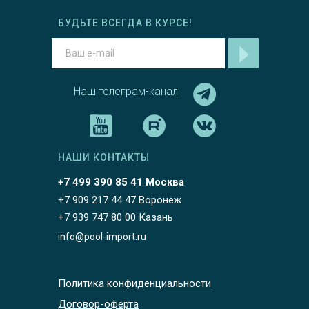
БУДЬТЕ ВСЕГДА В КУРСЕ!
Наш телеграм-канал
НАШИ КОНТАКТЫ
+7 499 390 85 41 Москва
+7 909 217 44 47 Воронеж
+7 939 747 80 00 Казань
info@pool-import.ru
Политика конфиденциальности
Договор-оферта