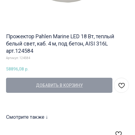
Прожектор Pahlen Marine LED 18 Вт, теплый
белый свет, каб. 4 м, под бетон, AISI 316L
арт.124584
Артикул:
124584
58896,08
р.
ДОБАВИТЬ В КОРЗИНУ
Смотрите также ↓