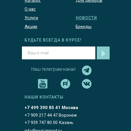
Каталог
Для дилеров
О нас
Услуги
НОВОСТИ
Акции
Бренды
БУДЬТЕ ВСЕГДА В КУРСЕ!
Наш телеграм-канал
НАШИ КОНТАКТЫ
+7 499 390 85 41 Москва
+7 909 217 44 47 Воронеж
+7 939 747 80 00 Казань
info@pool-import.ru