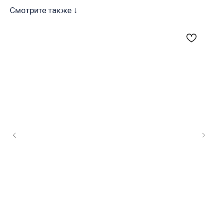
Смотрите также ↓