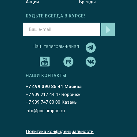
Акции
Бренды
БУДЬТЕ ВСЕГДА В КУРСЕ!
Наш телеграм-канал
НАШИ КОНТАКТЫ
+7 499 390 85 41 Москва
+7 909 217 44 47 Воронеж
+7 939 747 80 00 Казань
info@pool-import.ru
Политика конфиденциальности