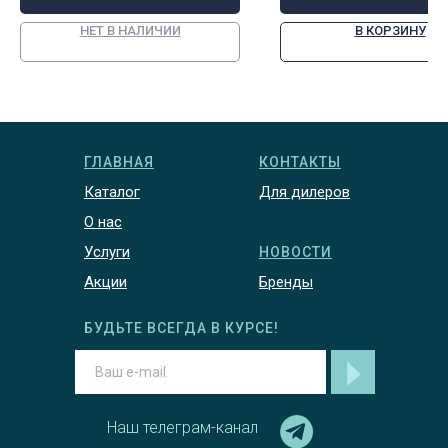
НЕТ В НАЛИЧИИ
В КОРЗИНУ
ГЛАВНАЯ
КОНТАКТЫ
Каталог
Для дилеров
О нас
Услуги
НОВОСТИ
Акции
Бренды
БУДЬТЕ ВСЕГДА В КУРСЕ!
Наш телеграм-канал