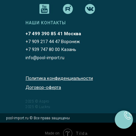
НАШИ КОНТАКТЫ
+7 499 390 85 41 Москва
+7 909 217 44 47 Воронеж
+7 939 747 80 00 Казань
info@pool-import.ru
Политика конфиденциальности
Договор-оферта
2025 © Aspro
2025 © Luckru
pool-import.ru © Все права защищены
Tilda
Made on