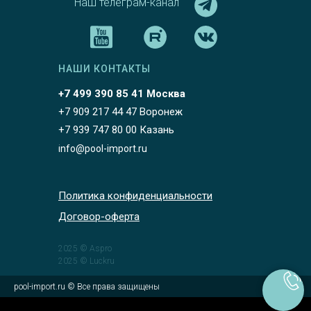
Наш телеграм-канал
НАШИ КОНТАКТЫ
+7 499 390 85 41 Москва
+7 909 217 44 47 Воронеж
+7 939 747 80 00 Казань
info@pool-import.ru
Политика конфиденциальности
Договор-оферта
2025 © Aspro
2025 © Luckru
pool-import.ru © Все права защищены