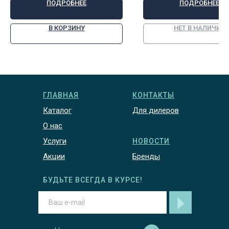
ПОДРОБНЕЕ
ПОДРОБНЕЕ
В КОРЗИНУ
НЕТ В НАЛИЧИИ
ГЛАВНАЯ
КОНТАКТЫ
Каталог
Для дилеров
О нас
Услуги
НОВОСТИ
Акции
Бренды
БУДЬТЕ ВСЕГДА В КУРСЕ!