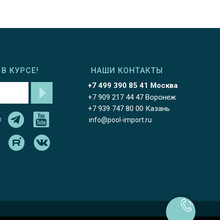
В КУРСЕ!
НАШИ КОНТАКТЫ
+7 499 390 85 41 Москва
+7 909 217 44 47 Воронеж
+7 939 747 80 00 Казань
л
info@pool-import.ru