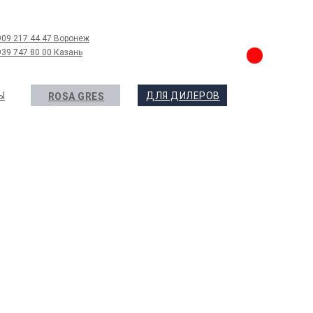
909 217 44 47 Воронеж
939 747 80 00 Казань
Ы
ДЛЯ ДИЛЕРОВ
ROSA GRES