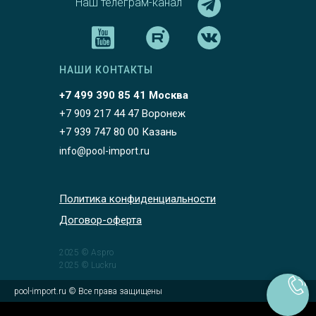
Наш телеграм-канал
НАШИ КОНТАКТЫ
+7 499 390 85 41 Москва
+7 909 217 44 47 Воронеж
+7 939 747 80 00 Казань
info@pool-import.ru
Политика конфиденциальности
Договор-оферта
2025 © Aspro
2025 © Luckru
pool-import.ru © Все права защищены