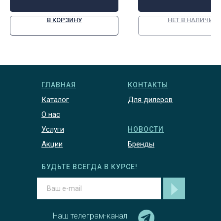
В КОРЗИНУ
НЕТ В НАЛИЧИИ
ГЛАВНАЯ
КОНТАКТЫ
Каталог
Для дилеров
О нас
Услуги
НОВОСТИ
Акции
Бренды
БУДЬТЕ ВСЕГДА В КУРСЕ!
Наш телеграм-канал