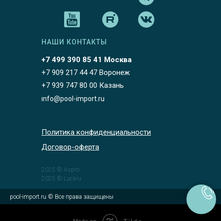
НАШИ КОНТАКТЫ
+7 499 390 85 41 Москва
+7 909 217 44 47 Воронеж
+7 939 747 80 00 Казань
info@pool-import.ru
Политика конфиденциальности
Договор-оферта
2025 © Aspro
2025 © Luckru
pool-import.ru © Все права защищены