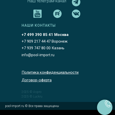
Наш телеграм-канал
НАШИ КОНТАКТЫ
+7 499 390 85 41 Москва
+7 909 217 44 47 Воронеж
+7 939 747 80 00 Казань
info@pool-import.ru
Политика конфиденциальности
Договор-оферта
2025 © Aspro
2025 © Luckru
pool-import.ru © Все права защищены