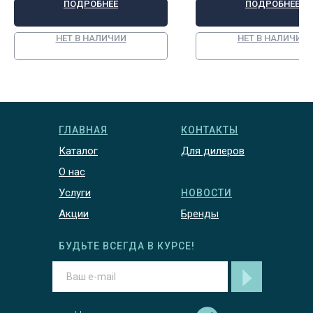
ПОДРОБНЕЕ
ПОДРОБНЕЕ
НЕТ В НАЛИЧИИ
НЕТ В НАЛИЧИИ
ГЛАВНАЯ
КОНТАКТЫ
Каталог
Для дилеров
О нас
Услуги
НОВОСТИ
Акции
Бренды
БУДЬТЕ ВСЕГДА В КУРСЕ!