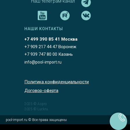
Наш телеграм-канал
НАШИ КОНТАКТЫ
+7 499 390 85 41 Москва
+7 909 217 44 47 Воронеж
+7 939 747 80 00 Казань
info@pool-import.ru
Политика конфиденциальности
Договор-оферта
2025 © Aspro
2025 © Luckru
pool-import.ru © Все права защищены