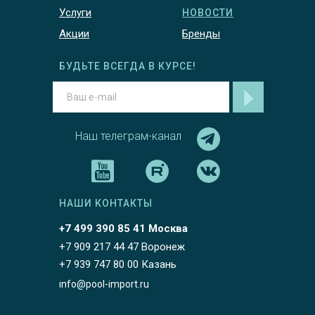
Услуги
НОВОСТИ
Акции
Бренды
БУДЬТЕ ВСЕГДА В КУРСЕ!
Наш телеграм-канал
НАШИ КОНТАКТЫ
+7 499 390 85 41 Москва
+7 909 217 44 47 Воронеж
+7 939 747 80 00 Казань
info@pool-import.ru