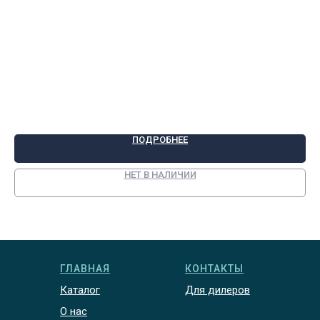
ПОДРОБНЕЕ
НЕТ В НАЛИЧИИ
ГЛАВНАЯ
КОНТАКТЫ
Каталог
Для дилеров
О нас