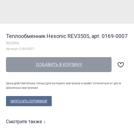
Теплообменник Hexonic REV350S, арт. 0169-0007
SECESPOL
Артикул:
0169-0007
ДОБАВИТЬ В КОРЗИНУ
Цена действительна только для интернет-магазина и может отличаться от цен в
розничных магазинах
ЗАПРОСИТЬ СЕРТИФИКАТ
Смотрите также ↓