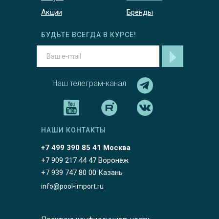
Акции
Бренды
БУДЬТЕ ВСЕГДА В КУРСЕ!
Наш телеграм-канал
НАШИ КОНТАКТЫ
+7 499 390 85 41 Москва
+7 909 217 44 47 Воронеж
+7 939 747 80 00 Казань
info@pool-import.ru