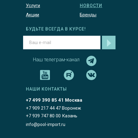
Услуги
НОВОСТИ
Акции
Бренды
БУДЬТЕ ВСЕГДА В КУРСЕ!
Наш телеграм-канал
НАШИ КОНТАКТЫ
+7 499 390 85 41 Москва
+7 909 217 44 47 Воронеж
+7 939 747 80 00 Казань
info@pool-import.ru