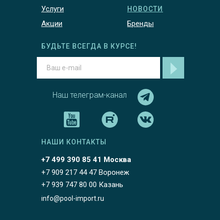
Услуги
НОВОСТИ
Акции
Бренды
БУДЬТЕ ВСЕГДА В КУРСЕ!
Наш телеграм-канал
НАШИ КОНТАКТЫ
+7 499 390 85 41 Москва
+7 909 217 44 47 Воронеж
+7 939 747 80 00 Казань
info@pool-import.ru