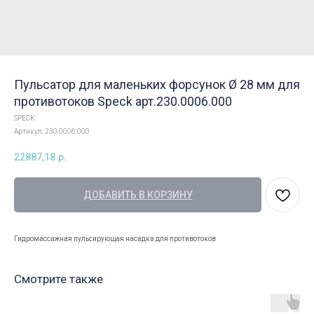
Пульсатор для маленьких форсунок Ø 28 мм для
противотоков Speck арт.230.0006.000
SPECK
Артикул:
230.0006.000
22887,18
р.
ДОБАВИТЬ В КОРЗИНУ
Гидромассажная пульсирующая насадка для противотоков
Смотрите также