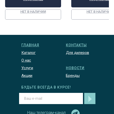
НЕТ В НАЛИЧИИ
НЕТ В НАЛИЧИИ
ГЛАВНАЯ
КОНТАКТЫ
Каталог
Для дилеров
О нас
Услуги
НОВОСТИ
Акции
Бренды
БУДЬТЕ ВСЕГДА В КУРСЕ!
Наш телеграм-канал