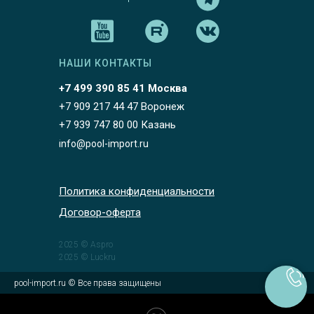
НАШИ КОНТАКТЫ
+7 499 390 85 41 Москва
+7 909 217 44 47 Воронеж
+7 939 747 80 00 Казань
info@pool-import.ru
Политика конфиденциальности
Договор-оферта
2025 © Aspro
2025 © Luckru
pool-import.ru © Все права защищены