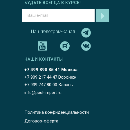
БУДЬТЕ ВСЕГДА В КУРСЕ!
Наш телеграм-канал
НАШИ КОНТАКТЫ
+7 499 390 85 41 Москва
+7 909 217 44 47 Воронеж
+7 939 747 80 00 Казань
info@pool-import.ru
Политика конфиденциальности
Договор-оферта