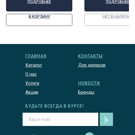
ПОДРОБНЕЕ
ПОДРОБНЕЕ
В КОРЗИНУ
НЕТ В НАЛИЧИИ
ГЛАВНАЯ
КОНТАКТЫ
Каталог
Для дилеров
О нас
Услуги
НОВОСТИ
Акции
Бренды
БУДЬТЕ ВСЕГДА В КУРСЕ!