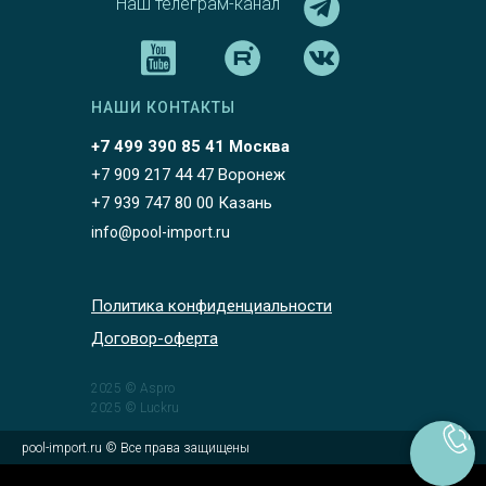
Наш телеграм-канал
НАШИ КОНТАКТЫ
+7 499 390 85 41 Москва
+7 909 217 44 47 Воронеж
+7 939 747 80 00 Казань
info@pool-import.ru
Политика конфиденциальности
Договор-оферта
2025 © Aspro
2025 © Luckru
pool-import.ru © Все права защищены