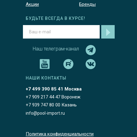
Акции
Бренды
БУДЬТЕ ВСЕГДА В КУРСЕ!
Наш телеграм-канал
НАШИ КОНТАКТЫ
+7 499 390 85 41 Москва
+7 909 217 44 47 Воронеж
+7 939 747 80 00 Казань
info@pool-import.ru
Политика конфиденциальности