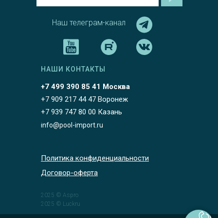
Наш телеграм-канал
НАШИ КОНТАКТЫ
+7 499 390 85 41 Москва
+7 909 217 44 47 Воронеж
+7 939 747 80 00 Казань
info@pool-import.ru
Политика конфиденциальности
Договор-оферта
2025 © Aspro
2025 © Luckru