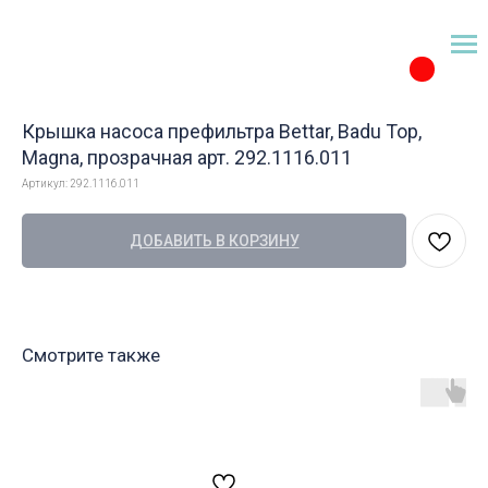
Крышка насоса префильтра Bettar, Badu Top,
Magna, прозрачная арт. 292.1116.011
Артикул:
292.1116.011
ДОБАВИТЬ В КОРЗИНУ
Смотрите также