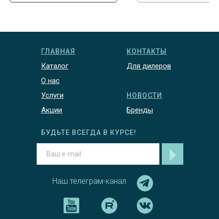
SET13503
ГЛАВНАЯ
КОНТАКТЫ
Каталог
Для дилеров
О нас
Услуги
НОВОСТИ
Акции
Бренды
БУДЬТЕ ВСЕГДА В КУРСЕ!
Наш телеграм-канал