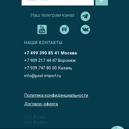
Наш телеграм-канал
НАШИ КОНТАКТЫ
+7 499 390 85 41 Москва
+7 909 217 44 47 Воронеж
+7 939 747 80 00 Казань
info@pool-import.ru
Политика конфиденциальности
Договор-оферта
2025 © Aspro
2025 © Luckru