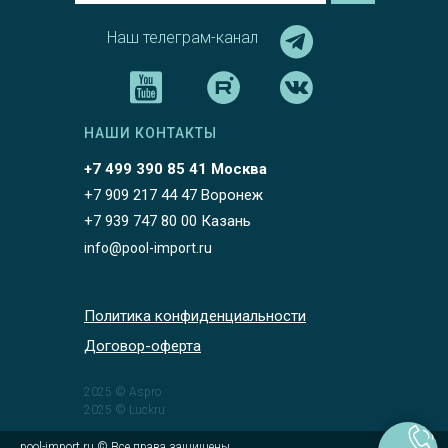
Наш телеграм-канал
НАШИ КОНТАКТЫ
+7 499 390 85 41 Москва
+7 909 217 44 47 Воронеж
+7 939 747 80 00 Казань
info@pool-import.ru
Политика конфиденциальности
Договор-оферта
2025 © Aspro
2025 © Luckru
pool-import.ru © Все права защищены