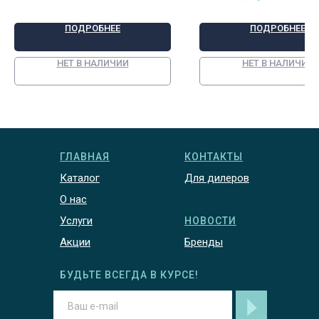
ПОДРОБНЕЕ
ПОДРОБНЕЕ
НЕТ В НАЛИЧИИ
НЕТ В НАЛИЧИИ
ГЛАВНАЯ
КОНТАКТЫ
Каталог
Для дилеров
О нас
Услуги
НОВОСТИ
Акции
Бренды
БУДЬТЕ ВСЕГДА В КУРСЕ!