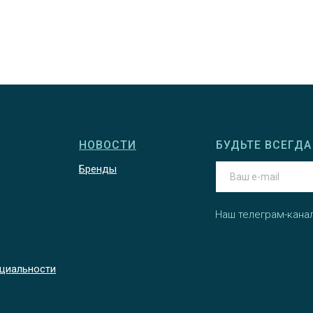
НОВОСТИ
БУДЬТЕ ВСЕГДА 
Бренды
Наш телеграм-кана
циальности