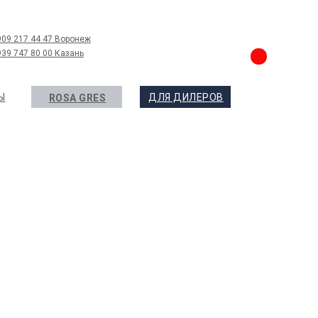
909 217 44 47 Воронеж
939 747 80 00 Казань
Ы
ДЛЯ ДИЛЕРОВ
ROSA GRES