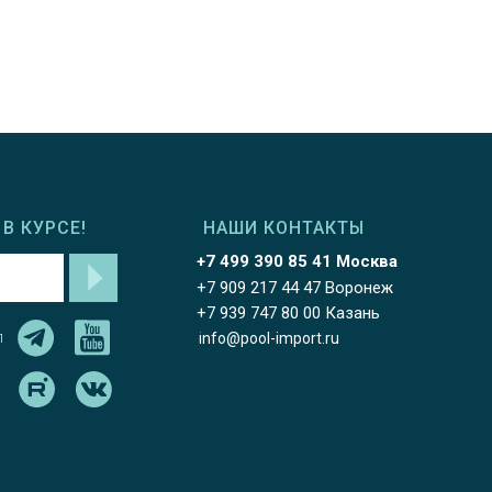
В КУРСЕ!
НАШИ КОНТАКТЫ
+7 499 390 85 41 Москва
+7 909 217 44 47 Воронеж
+7 939 747 80 00 Казань
л
info@pool-import.ru