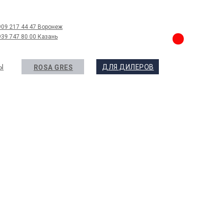
909 217 44 47 Воронеж
939 747 80 00 Казань
Ы
ДЛЯ ДИЛЕРОВ
ROSA GRES