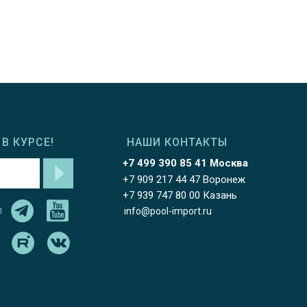
В КУРСЕ!
НАШИ КОНТАКТЫ
+7 499 390 85 41 Москва
+7 909 217 44 47 Воронеж
+7 939 747 80 00 Казань
л
info@pool-import.ru