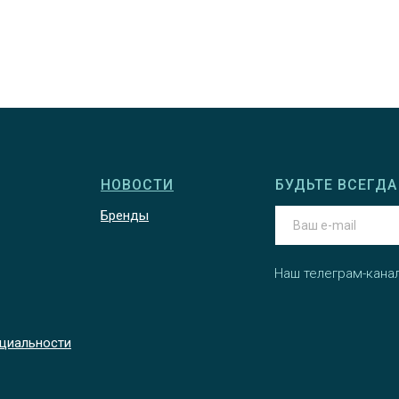
НОВОСТИ
БУДЬТЕ ВСЕГДА 
Бренды
Наш телеграм-кана
циальности