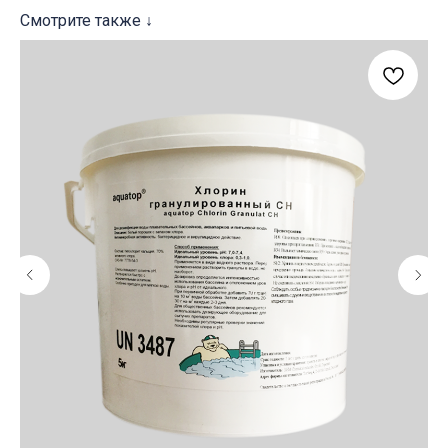
Смотрите также ↓