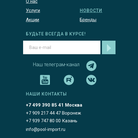
О нас
Услуги
НОВОСТИ
Акции
Бренды
БУДЬТЕ ВСЕГДА В КУРСЕ!
Наш телеграм-канал
НАШИ КОНТАКТЫ
+7 499 390 85 41 Москва
+7 909 217 44 47 Воронеж
+7 939 747 80 00 Казань
info@pool-import.ru