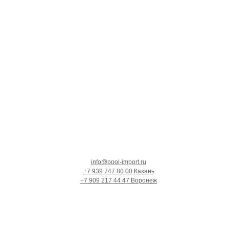
info@pool-import.ru
+7 939 747 80 00 Казань
+7 909 217 44 47 Воронеж