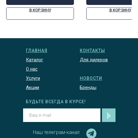
В КОРЗИНУ
В КОРЗИНУ
ГЛАВНАЯ
КОНТАКТЫ
Каталог
Для дилеров
О нас
Услуги
НОВОСТИ
Акции
Бренды
БУДЬТЕ ВСЕГДА В КУРСЕ!
Наш телеграм-канал