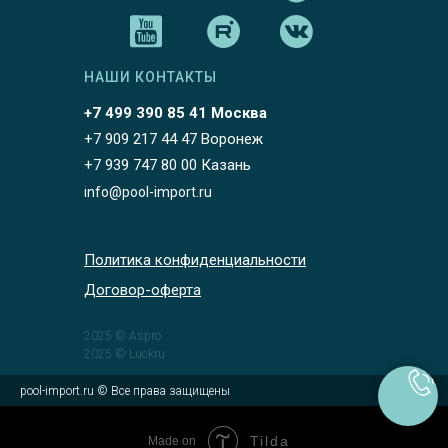
НАШИ КОНТАКТЫ
+7 499 390 85 41 Москва
+7 909 217 44 47 Воронеж
+7 939 747 80 00 Казань
info@pool-import.ru
Политика конфиденциальности
Договор-оферта
2025 © Aspro
2025 © Luckru
pool-import.ru © Все права защищены
Tilda
Made on