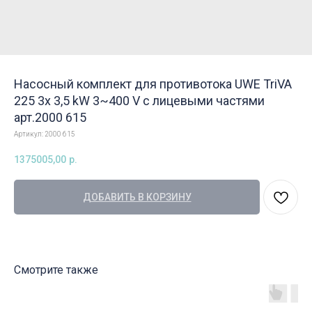
Насосный комплект для противотока UWE TriVA
225 3x 3,5 kW 3~400 V с лицевыми частями
арт.2000 615
Артикул:
2000 615
1375005,00
р.
ДОБАВИТЬ В КОРЗИНУ
Смотрите также