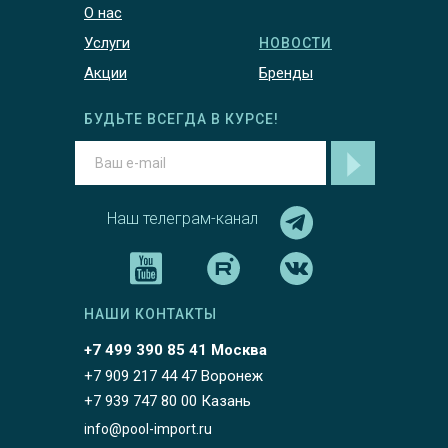
О нас
Услуги
НОВОСТИ
Акции
Бренды
БУДЬТЕ ВСЕГДА В КУРСЕ!
Наш телеграм-канал
НАШИ КОНТАКТЫ
+7 499 390 85 41 Москва
+7 909 217 44 47 Воронеж
+7 939 747 80 00 Казань
info@pool-import.ru