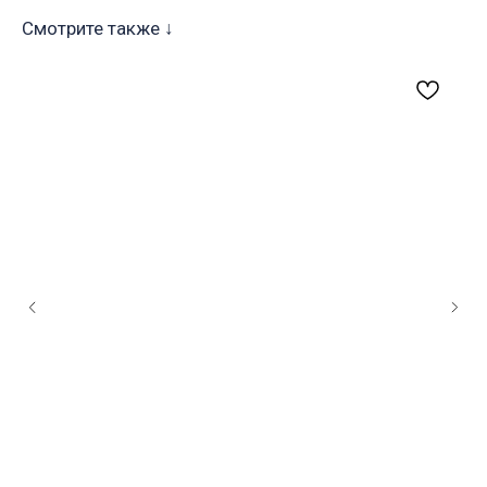
Смотрите также ↓