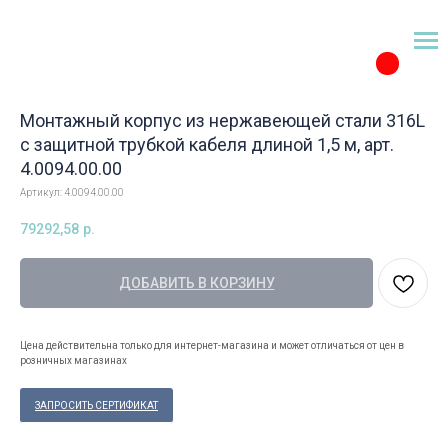
Монтажный корпус из нержавеющей стали 316L
с защитной трубкой кабеля длиной 1,5 м, арт.
4.0094.00.00
Артикул:
4.0094.00.00
79292,58
р.
ДОБАВИТЬ В КОРЗИНУ
Цена действительна только для интернет-магазина и может отличаться от цен в
розничных магазинах
ЗАПРОСИТЬ СЕРТИФИКАТ