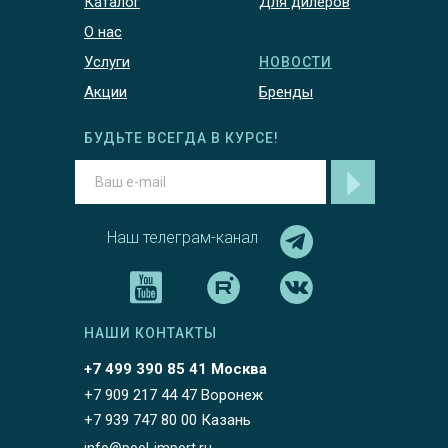
Каталог
Для дилеров
О нас
Услуги
НОВОСТИ
Акции
Бренды
БУДЬТЕ ВСЕГДА В КУРСЕ!
Наш телеграм-канал
НАШИ КОНТАКТЫ
+7 499 390 85 41 Москва
+7 909 217 44 47 Воронеж
+7 939 747 80 00 Казань
info@pool-import.ru