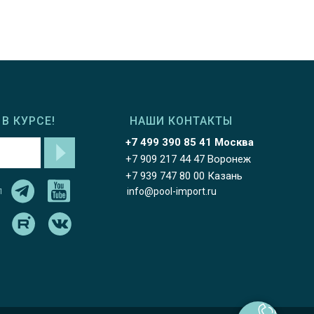
В КУРСЕ!
НАШИ КОНТАКТЫ
+7 499 390 85 41 Москва
+7 909 217 44 47 Воронеж
+7 939 747 80 00 Казань
л
info@pool-import.ru