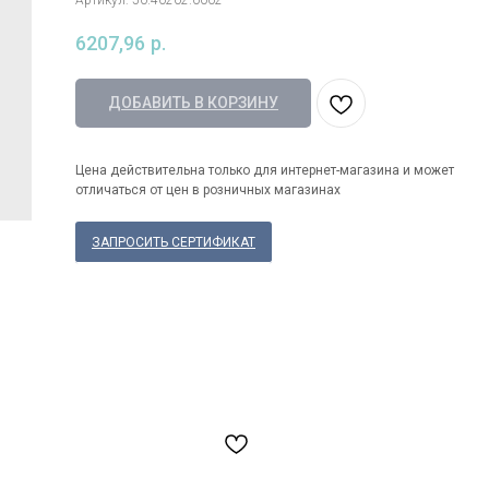
Артикул:
50.40202.0002
6207,96
р.
ДОБАВИТЬ В КОРЗИНУ
Цена действительна только для интернет-магазина и может
отличаться от цен в розничных магазинах
ЗАПРОСИТЬ СЕРТИФИКАТ