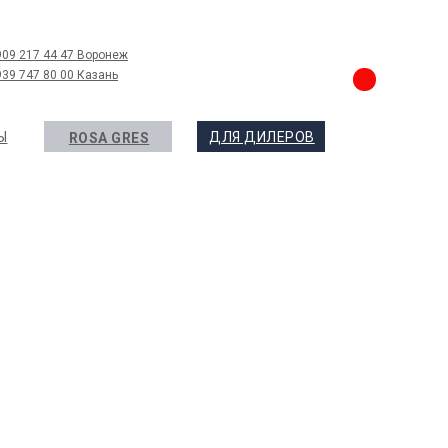
909 217 44 47 Воронеж
939 747 80 00 Казань
Ы
ДЛЯ ДИЛЕРОВ
ROSA GRES