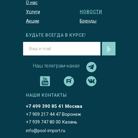
О нас
Услуги
НОВОСТИ
Акции
Бренды
БУДЬТЕ ВСЕГДА В КУРСЕ!
Наш телеграм-канал
НАШИ КОНТАКТЫ
+7 499 390 85 41 Москва
+7 909 217 44 47 Воронеж
+7 939 747 80 00 Казань
info@pool-import.ru