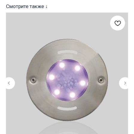
Смотрите также ↓