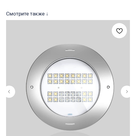
Смотрите также ↓