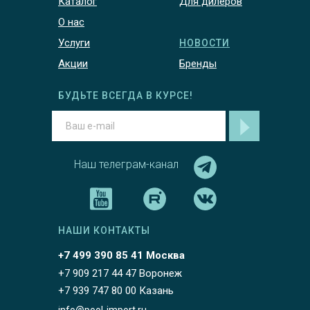
Каталог
Для дилеров
О нас
Услуги
НОВОСТИ
Акции
Бренды
БУДЬТЕ ВСЕГДА В КУРСЕ!
Наш телеграм-канал
НАШИ КОНТАКТЫ
+7 499 390 85 41 Москва
+7 909 217 44 47 Воронеж
+7 939 747 80 00 Казань
info@pool-import.ru